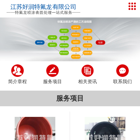
简介章程
服务项目
相关资讯
联系我们
服务项目