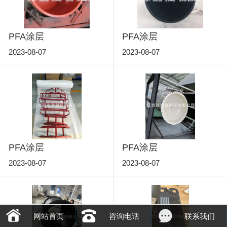
PFA涂层
PFA涂层
2023-08-07
2023-08-07
PFA涂层
PFA涂层
2023-08-07
2023-08-07
网站首页
咨询电话
联系我们