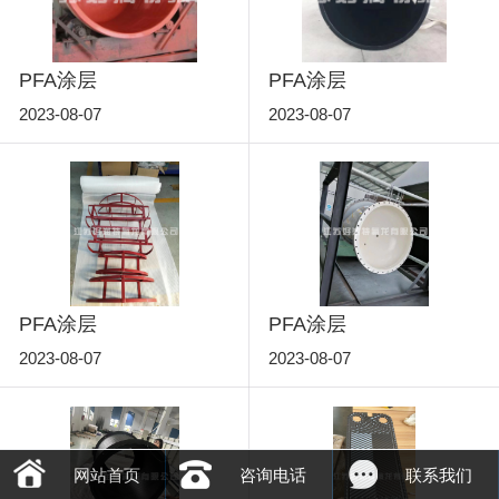
PFA涂层
PFA涂层
2023-08-07
2023-08-07
PFA涂层
PFA涂层
2023-08-07
2023-08-07
网站首页
咨询电话
联系我们