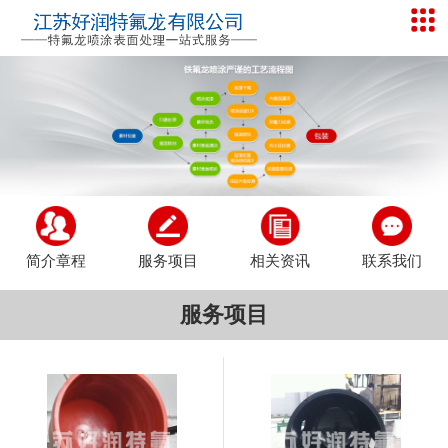
简介章程
服务项目
相关资讯
联系我们
服务项目