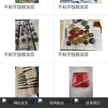
不粘字脱模涂层
不粘字脱模涂层
不粘字脱模涂层
不粘字脱模涂层
不粘字脱模涂层
不粘字脱模涂层
网站首页
咨询电话
联系我们