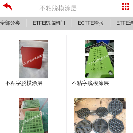
不粘脱模涂层
全部分类
ETFE防腐阀门
ECTFE哈拉
ETFE
不粘字脱模涂层
不粘字脱模涂层