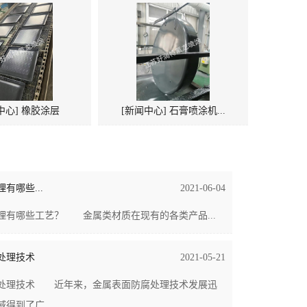
中心] 橡胶涂层
[新闻中心] 石膏喷涂机...
有哪些...
2021-06-04
理有哪些工艺？ 金属类材质在现有的各类产品...
处理技术
2021-05-21
处理技术 近年来，金属表面防腐处理技术发展迅
得到了广...