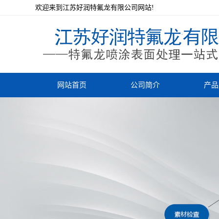
欢迎来到江苏好润特氟龙有限公司网站!
网站首页
公司简介
产品