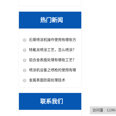
热门新闻
石膏喷涂机操作使用有哪些方
法？
特氟龙喷涂工艺，怎么喷涂？
铝合金表面处理有哪些工艺？
喷涂机设备之喷枪的使用有哪
些小技巧
金属表面防腐处理技术
联系我们
访问量 :
12286