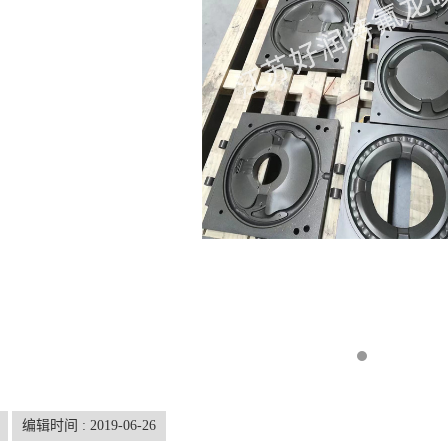
编辑时间 : 2019-06-26