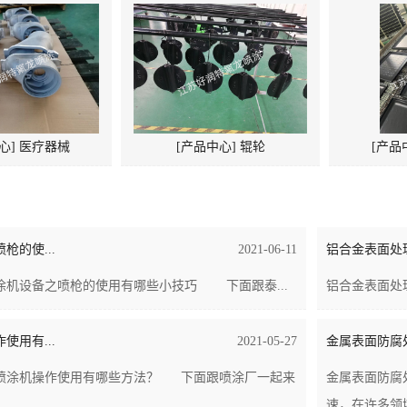
心] 医疗器械
[产品中心] 辊轮
[产品
枪的使...
2021-06-11
铝合金表面处理
涂机设备之喷枪的使用有哪些小技巧 下面跟泰...
铝合金表面处
使用有...
2021-05-27
金属表面防腐
喷涂机操作使用有哪些方法？ 下面跟喷涂厂一起来
金属表面防腐
速，在许多领域