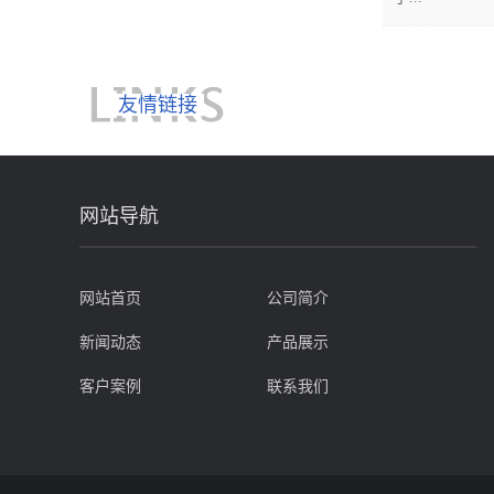
友情链接
网站导航
网站首页
公司简介
新闻动态
产品展示
客户案例
联系我们