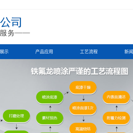
展示
产品应用
工艺流程
新