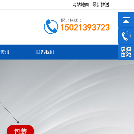
网站地图
最新推送
闻资讯
联系我们