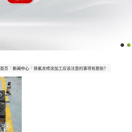
首页
新闻中心
铁氟龙喷涂加工应该注意的事项有那些？