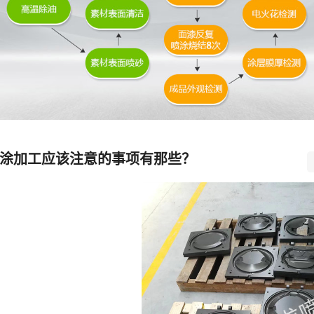
涂加工应该注意的事项有那些？